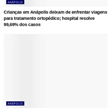
ANÁPOLIS
Crianças em Anápolis deixam de enfrentar viagens
para tratamento ortopédico; hospital resolve
99,69% dos casos
ANÁPOLIS