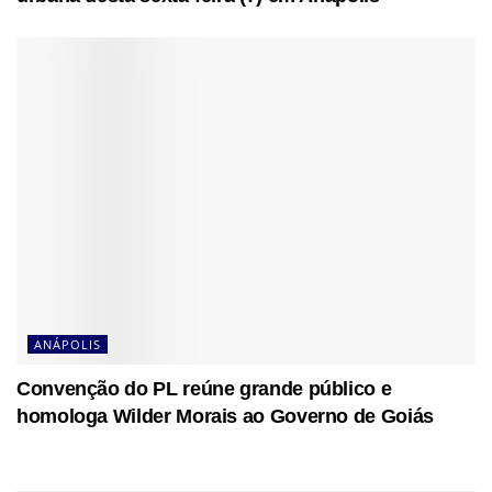
ANÁPOLIS
Convenção do PL reúne grande público e
homologa Wilder Morais ao Governo de Goiás