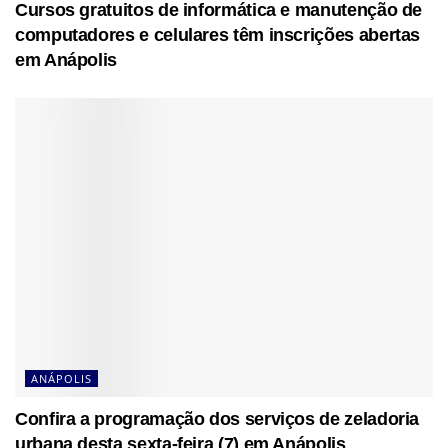
Cursos gratuitos de informática e manutenção de
computadores e celulares têm inscrições abertas
em Anápolis
ANÁPOLIS
Confira a programação dos serviços de zeladoria
urbana desta sexta-feira (7) em Anápolis