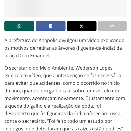
A prefeitura de Anápolis divulgou um vídeo explicando
os motivos de retirar as árvores (figueira-da-índia) da
praça Dom Emanuel.
O secretário do Meio Ambiente, Wederson Lopes,
explica em vídeo, que a intervenção se faz necessária
para evitar que acidentes, como o ocorrido no início
do ano, quando um galho caiu sobre um veículo em
movimento, aconteçam novamente. E justamente com
a queda do galho e a realização da poda, foi
descoberto que às figueiras-da-índia ofereciam risco,
conta o secretário. “Foi feito todo um estudo por
biólogos, que detectaram que as raízes estão podres”.