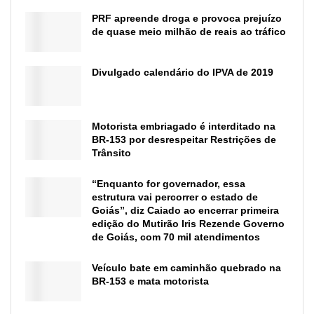
PRF apreende droga e provoca prejuízo
de quase meio milhão de reais ao tráfico
Divulgado calendário do IPVA de 2019
Motorista embriagado é interditado na
BR-153 por desrespeitar Restrições de
Trânsito
“Enquanto for governador, essa
estrutura vai percorrer o estado de
Goiás”, diz Caiado ao encerrar primeira
edição do Mutirão Iris Rezende Governo
de Goiás, com 70 mil atendimentos
Veículo bate em caminhão quebrado na
BR-153 e mata motorista