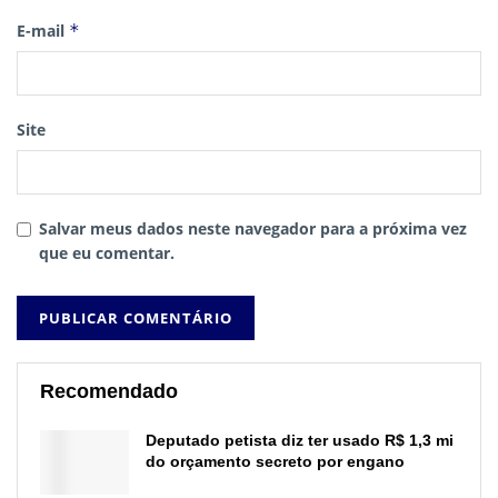
E-mail
*
Site
Salvar meus dados neste navegador para a próxima vez
que eu comentar.
Recomendado
Deputado petista diz ter usado R$ 1,3 mi
do orçamento secreto por engano