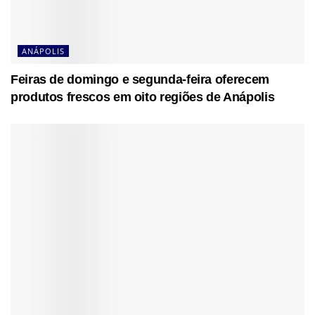
ANÁPOLIS
Feiras de domingo e segunda-feira oferecem
produtos frescos em oito regiões de Anápolis