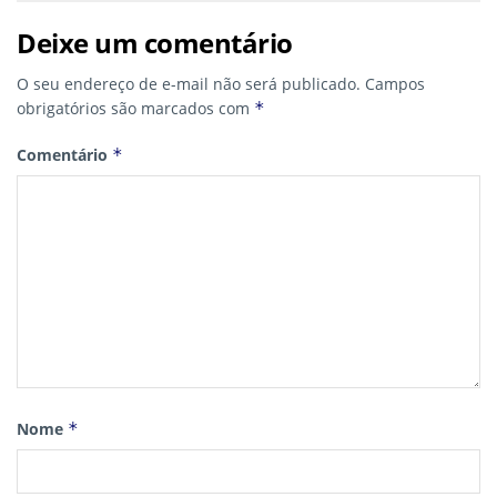
Deixe um comentário
O seu endereço de e-mail não será publicado.
Campos
obrigatórios são marcados com
*
Comentário
*
Nome
*