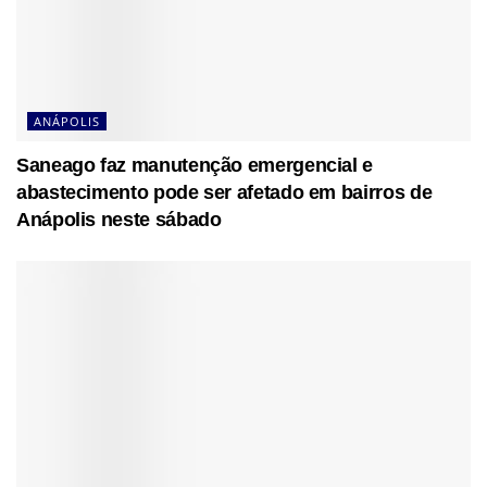
ANÁPOLIS
Saneago faz manutenção emergencial e
abastecimento pode ser afetado em bairros de
Anápolis neste sábado