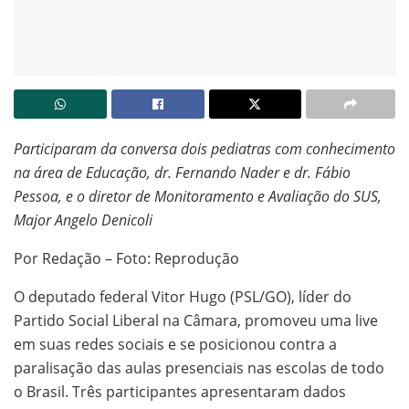
Participaram da conversa dois pediatras com conhecimento
na área de Educação, dr. Fernando Nader e dr. Fábio
Pessoa, e o diretor de Monitoramento e Avaliação do SUS,
Major Angelo Denicoli
Por Redação – Foto: Reprodução
O deputado federal Vitor Hugo (PSL/GO), líder do
Partido Social Liberal na Câmara, promoveu uma live
em suas redes sociais e se posicionou contra a
paralisação das aulas presenciais nas escolas de todo
o Brasil. Três participantes apresentaram dados