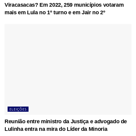
Viracasacas? Em 2022, 259 municípios votaram
mais em Lula no 1º turno e em Jair no 2º
ELEIÇÕES
Reunião entre ministro da Justiça e advogado de
Lulinha entra na mira do Líder da Minoria