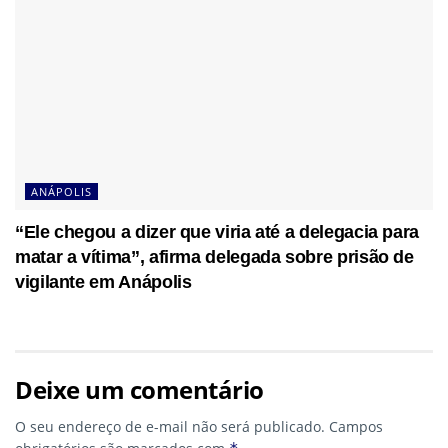
ANÁPOLIS
“Ele chegou a dizer que viria até a delegacia para
matar a vítima”, afirma delegada sobre prisão de
vigilante em Anápolis
Deixe um comentário
O seu endereço de e-mail não será publicado.
Campos