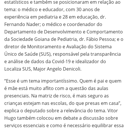
estatísticos e também se posicionaram em relação ao
tema: o médico e educador, com 30 anos de
experiência em pediatria e 28 em educação, dr.
Fernando Nader; o médico e coordenador do
Departamento de Desenvolvimento e Comportamento
da Sociedade Goiana de Pediatria, dr. Fábio Pessoa; e o
diretor de Monitoramento e Avaliação do Sistema
Único de Saúde (SUS), responsável pela transparência
e análise de dados da Covid-19 e idealizador do
Localiza SUS, Major Angelo Denicoli.
“Esse é um tema importantíssimo. Quem é pai e quem
é mãe está muito aflito com a questão das aulas
presenciais. Na matriz de risco, é mais seguro as
crianças estejam nas escolas, do que presas em casa”,
explica o deputado sobre a relevância do tema. Vitor
Hugo também colocou em debate a discussão sobre
serviços essenciais e como é necessário equilibrar essa