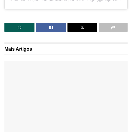
Mais
Artigos