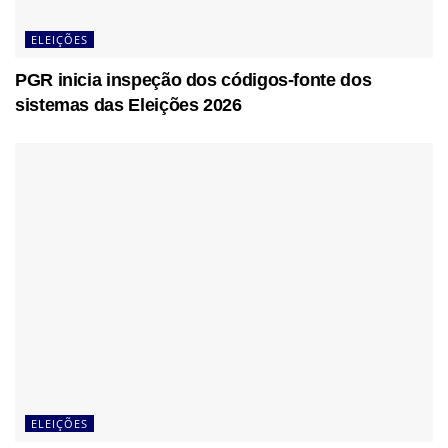
ELEIÇÕES
PGR inicia inspeção dos códigos-fonte dos
sistemas das Eleições 2026
ELEIÇÕES