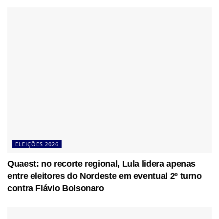
ELEIÇÕES 2026
Quaest: no recorte regional, Lula lidera apenas
entre eleitores do Nordeste em eventual 2º turno
contra Flávio Bolsonaro