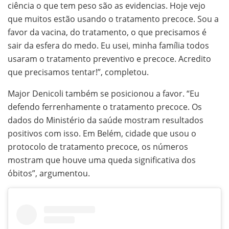
ciência o que tem peso são as evidencias. Hoje vejo
que muitos estão usando o tratamento precoce. Sou a
favor da vacina, do tratamento, o que precisamos é
sair da esfera do medo. Eu usei, minha família todos
usaram o tratamento preventivo e precoce. Acredito
que precisamos tentar!”, completou.
Major Denicoli também se posicionou a favor. “Eu
defendo ferrenhamente o tratamento precoce. Os
dados do Ministério da saúde mostram resultados
positivos com isso. Em Belém, cidade que usou o
protocolo de tratamento precoce, os números
mostram que houve uma queda significativa dos
óbitos”, argumentou.