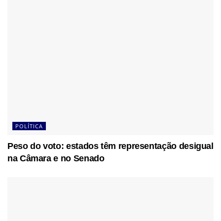
POLÍTICA
Peso do voto: estados têm representação desigual
na Câmara e no Senado