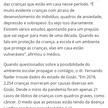
das crianças que estão em casa nesse período. “É
muito evidente crianças com atraso de
desenvolvimento do indivíduo, quadros de ansiedade,
depressão e sobrepeso. Eu vejo isso diariamente.
Existem vários estudos apontando para um prejuízo
que vai seguir para mais de uma década. Quando eu
falo em proteção da criança, a escola é um ambiente
que protege as crianças, elas em casa estão
vulneráveis”, afirmou o médico.
Quando questionados sobre a possibilidade do
ambiente escolar propagar o contágio, o dr. Fernando
Nader trouxe dados do estado de Goiás. “Em 2018,
2.254 crianças morreram por causas diversas em
Goiás. Desde o início da pandemia foram apenas 21
casos de óbitos de crianças com quadros graves, como
câncer. O medo que as pessoas estão tendo da doença