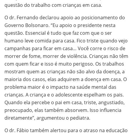
questão do trabalho com crianças em casa.
O dr. Fernando declarou apoio ao posicionamento do
Governo Bolsonaro. “Eu apoio o presidente nesta
questão. Essencial é tudo que faz com que o ser
humano leve comida para casa. Fico triste quando vejo
campanhas para ficar em casa… Você corre o risco de
morrer de fome, morrer de violência. Crianças não têm
com quem ficar e isso é muito perigoso. Os trabalhos
mostram quem as crianças não são alvo da doença, a
maioria dos casos, elas adquirem a doença em casa. O
problema maior é o impacto na saúde mental das
crianças. A criança e o adolescente espelham os pais.
Quando ela percebe o pai em casa, triste, angustiado,
preocupado, elas também absorvem. Isso influencia
diretamente”, argumentou o pediatra.
O dr. Fábio também alertou para o atraso na educação