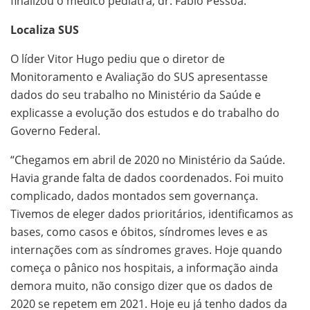
finalizou o médico pediatra, dr. Fábio Pessoa.
Localiza SUS
O líder Vitor Hugo pediu que o diretor de
Monitoramento e Avaliação do SUS apresentasse
dados do seu trabalho no Ministério da Saúde e
explicasse a evolução dos estudos e do trabalho do
Governo Federal.
“Chegamos em abril de 2020 no Ministério da Saúde.
Havia grande falta de dados coordenados. Foi muito
complicado, dados montados sem governança.
Tivemos de eleger dados prioritários, identificamos as
bases, como casos e óbitos, síndromes leves e as
internações com as síndromes graves. Hoje quando
começa o pânico nos hospitais, a informação ainda
demora muito, não consigo dizer que os dados de
2020 se repetem em 2021. Hoje eu já tenho dados da