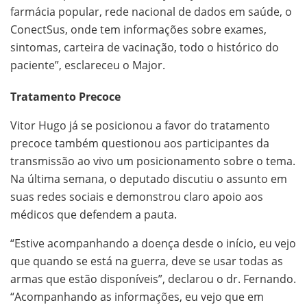
farmácia popular, rede nacional de dados em saúde, o
ConectSus, onde tem informações sobre exames,
sintomas, carteira de vacinação, todo o histórico do
paciente”, esclareceu o Major.
Tratamento Precoce
Vitor Hugo já se posicionou a favor do tratamento
precoce também questionou aos participantes da
transmissão ao vivo um posicionamento sobre o tema.
Na última semana, o deputado discutiu o assunto em
suas redes sociais e demonstrou claro apoio aos
médicos que defendem a pauta.
“Estive acompanhando a doença desde o início, eu vejo
que quando se está na guerra, deve se usar todas as
armas que estão disponíveis”, declarou o dr. Fernando.
“Acompanhando as informações, eu vejo que em