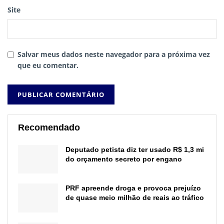
Site
Salvar meus dados neste navegador para a próxima vez
que eu comentar.
Recomendado
Deputado petista diz ter usado R$ 1,3 mi
do orçamento secreto por engano
PRF apreende droga e provoca prejuízo
de quase meio milhão de reais ao tráfico