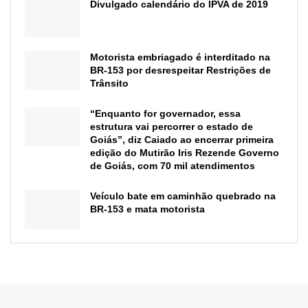
Divulgado calendário do IPVA de 2019
Motorista embriagado é interditado na
BR-153 por desrespeitar Restrições de
Trânsito
“Enquanto for governador, essa
estrutura vai percorrer o estado de
Goiás”, diz Caiado ao encerrar primeira
edição do Mutirão Iris Rezende Governo
de Goiás, com 70 mil atendimentos
Veículo bate em caminhão quebrado na
BR-153 e mata motorista