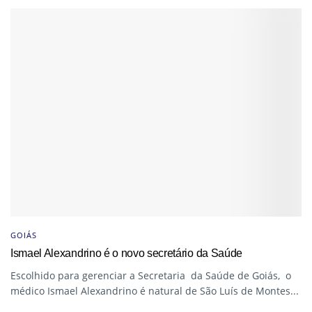
GOIÁS
Ismael Alexandrino é o novo secretário da Saúde
Escolhido para gerenciar a Secretaria da Saúde de Goiás, o
médico Ismael Alexandrino é natural de São Luís de Montes...