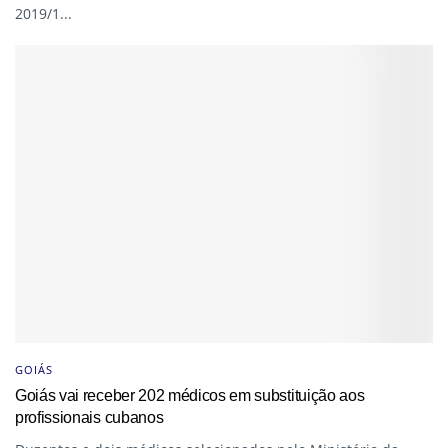
2019/1...
GOIÁS
Goiás vai receber 202 médicos em substituição aos
profissionais cubanos