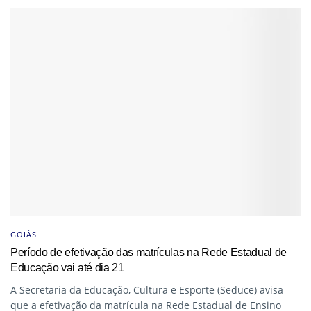
GOIÁS
Período de efetivação das matrículas na Rede Estadual de
Educação vai até dia 21
A Secretaria da Educação, Cultura e Esporte (Seduce) avisa
que a efetivação da matrícula na Rede Estadual de Ensino