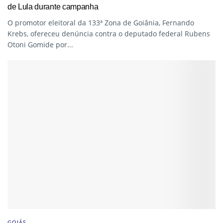
de Lula durante campanha
O promotor eleitoral da 133ª Zona de Goiânia, Fernando
Krebs, ofereceu denúncia contra o deputado federal Rubens
Otoni Gomide por...
GOIÁS