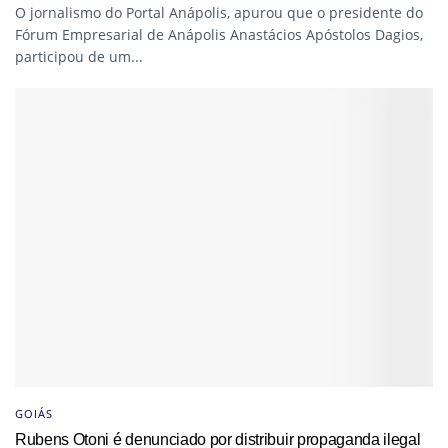
O jornalismo do Portal Anápolis, apurou que o presidente do
Fórum Empresarial de Anápolis Anastácios Apóstolos Dagios,
participou de um...
GOIÁS
Rubens Otoni é denunciado por distribuir propaganda ilegal