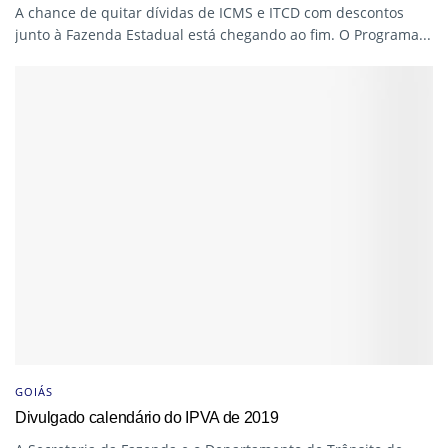
A chance de quitar dívidas de ICMS e ITCD com descontos
junto à Fazenda Estadual está chegando ao fim. O Programa...
GOIÁS
Divulgado calendário do IPVA de 2019