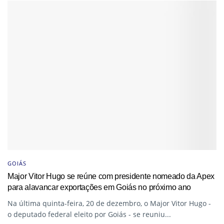
GOIÁS
Major Vitor Hugo se reúne com presidente nomeado da Apex
para alavancar exportações em Goiás no próximo ano
Na última quinta-feira, 20 de dezembro, o Major Vitor Hugo -
o deputado federal eleito por Goiás - se reuniu...