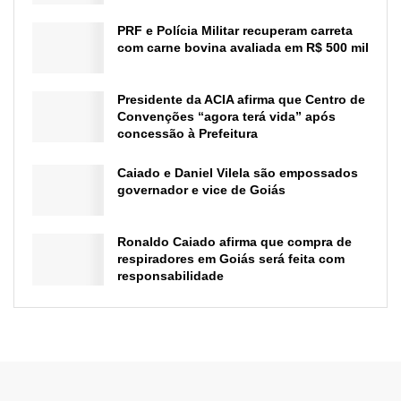
PRF e Polícia Militar recuperam carreta
com carne bovina avaliada em R$ 500 mil
Presidente da ACIA afirma que Centro de
Convenções “agora terá vida” após
concessão à Prefeitura
Caiado e Daniel Vilela são empossados
governador e vice de Goiás
Ronaldo Caiado afirma que compra de
respiradores em Goiás será feita com
responsabilidade