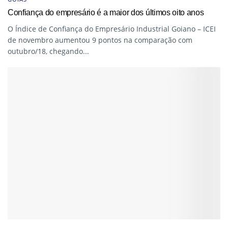
Confiança do empresário é a maior dos últimos oito anos
O Índice de Confiança do Empresário Industrial Goiano – ICEI
de novembro aumentou 9 pontos na comparação com
outubro/18, chegando...