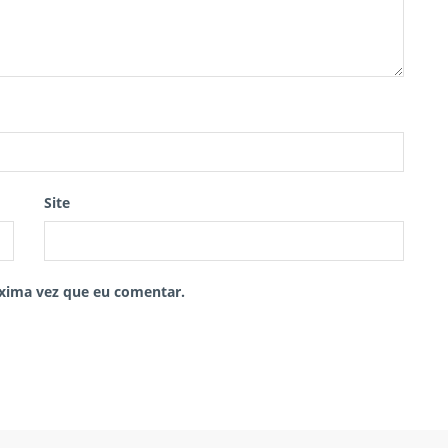
Site
xima vez que eu comentar.