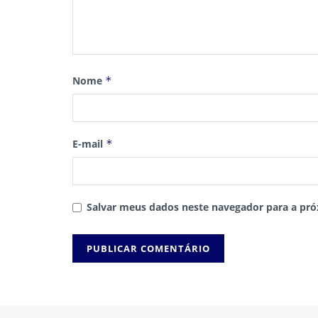
Nome
*
E-mail
*
Salvar meus dados neste navegador para a pró