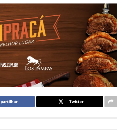
partilhar
Twitter