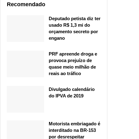
Recomendado
Deputado petista diz ter
usado R$ 1,3 mi do
orçamento secreto por
engano
PRF apreende droga e
provoca prejuízo de
quase meio milhão de
reais ao tráfico
Divulgado calendário
do IPVA de 2019
Motorista embriagado é
interditado na BR-153
por desrespeitar