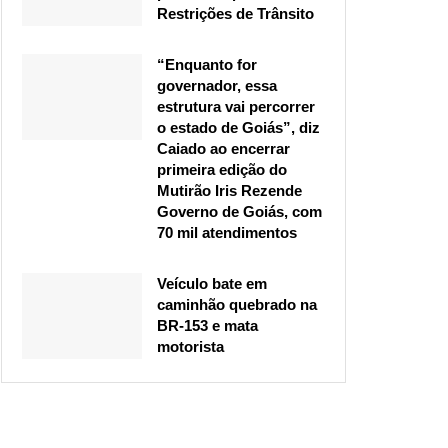
Restrições de Trânsito
“Enquanto for
governador, essa
estrutura vai percorrer
o estado de Goiás”, diz
Caiado ao encerrar
primeira edição do
Mutirão Iris Rezende
Governo de Goiás, com
70 mil atendimentos
Veículo bate em
caminhão quebrado na
BR-153 e mata
motorista