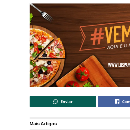
Enviar
Com
Mais
Artigos