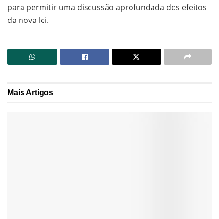
para permitir uma discussão aprofundada dos efeitos
da nova lei.
Mais
Artigos