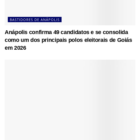
BASTIDORES DE ANÁPOLIS
Anápolis confirma 49 candidatos e se consolida
como um dos principais polos eleitorais de Goiás
em 2026