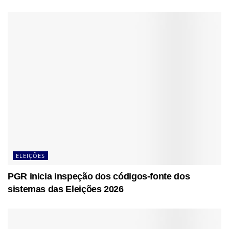
ELEIÇÕES
PGR inicia inspeção dos códigos-fonte dos
sistemas das Eleições 2026