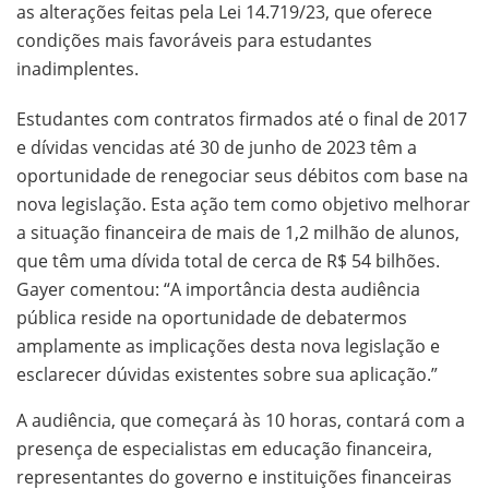
as alterações feitas pela Lei 14.719/23, que oferece
condições mais favoráveis para estudantes
inadimplentes.
Estudantes com contratos firmados até o final de 2017
e dívidas vencidas até 30 de junho de 2023 têm a
oportunidade de renegociar seus débitos com base na
nova legislação. Esta ação tem como objetivo melhorar
a situação financeira de mais de 1,2 milhão de alunos,
que têm uma dívida total de cerca de R$ 54 bilhões.
Gayer comentou: “A importância desta audiência
pública reside na oportunidade de debatermos
amplamente as implicações desta nova legislação e
esclarecer dúvidas existentes sobre sua aplicação.”
A audiência, que começará às 10 horas, contará com a
presença de especialistas em educação financeira,
representantes do governo e instituições financeiras