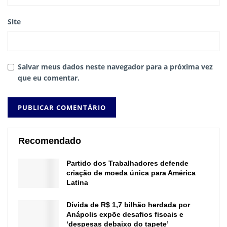
Site
Salvar meus dados neste navegador para a próxima vez
que eu comentar.
Recomendado
Partido dos Trabalhadores defende
criação de moeda única para América
Latina
Dívida de R$ 1,7 bilhão herdada por
Anápolis expõe desafios fiscais e
‘despesas debaixo do tapete’