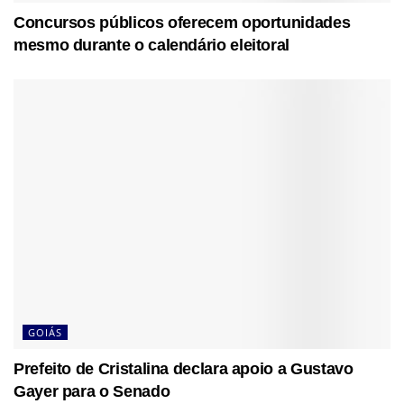
Concursos públicos oferecem oportunidades
mesmo durante o calendário eleitoral
GOIÁS
Prefeito de Cristalina declara apoio a Gustavo
Gayer para o Senado