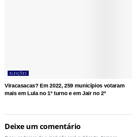
ELEIÇÕES
Viracasacas? Em 2022, 259 municípios votaram
mais em Lula no 1º turno e em Jair no 2º
Deixe um comentário