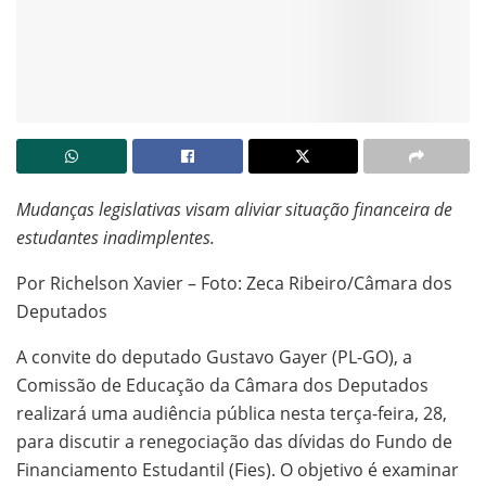
Mudanças legislativas visam aliviar situação financeira de
estudantes inadimplentes.
Por Richelson Xavier – Foto: Zeca Ribeiro/Câmara dos
Deputados
A convite do deputado Gustavo Gayer (PL-GO), a
Comissão de Educação da Câmara dos Deputados
realizará uma audiência pública nesta terça-feira, 28,
para discutir a renegociação das dívidas do Fundo de
Financiamento Estudantil (Fies). O objetivo é examinar