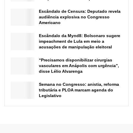
Escândalo de Censura: Deputado revela
audiência explosiva no Congresso
Americano
Escândalo da Mynd8: Bolsonaro sugere
impeachment de Lula em meio a
acusações de manipulação eleitoral
“Precisamos disponibilizar cirurgias
vasculares em Anápolis com urgência”,
disse Lélio Alvarenga
Semana no Congresso: anistia, reforma
tributária e PLOA marcam agenda do
Legislativo