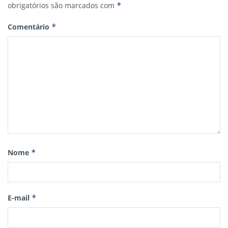
obrigatórios são marcados com
*
Comentário
*
Nome
*
E-mail
*