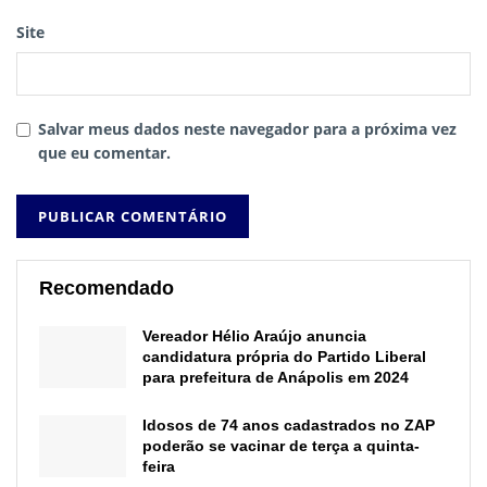
Site
Salvar meus dados neste navegador para a próxima vez
que eu comentar.
Recomendado
Vereador Hélio Araújo anuncia
candidatura própria do Partido Liberal
para prefeitura de Anápolis em 2024
Idosos de 74 anos cadastrados no ZAP
poderão se vacinar de terça a quinta-
feira