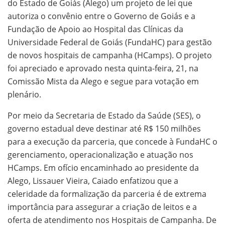
do Estado de Goiás (Alego) um projeto de lei que
autoriza o convênio entre o Governo de Goiás e a
Fundação de Apoio ao Hospital das Clínicas da
Universidade Federal de Goiás (FundaHC) para gestão
de novos hospitais de campanha (HCamps). O projeto
foi apreciado e aprovado nesta quinta-feira, 21, na
Comissão Mista da Alego e segue para votação em
plenário.
Por meio da Secretaria de Estado da Saúde (SES), o
governo estadual deve destinar até R$ 150 milhões
para a execução da parceria, que concede à FundaHC o
gerenciamento, operacionalização e atuação nos
HCamps. Em ofício encaminhado ao presidente da
Alego, Lissauer Vieira, Caiado enfatizou que a
celeridade da formalização da parceria é de extrema
importância para assegurar a criação de leitos e a
oferta de atendimento nos Hospitais de Campanha. De