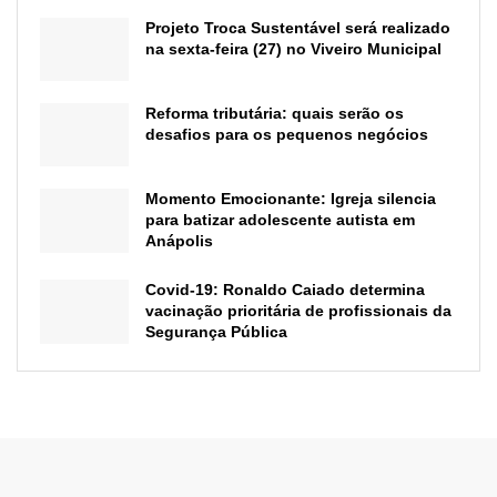
Projeto Troca Sustentável será realizado
na sexta-feira (27) no Viveiro Municipal
Reforma tributária: quais serão os
desafios para os pequenos negócios
Momento Emocionante: Igreja silencia
para batizar adolescente autista em
Anápolis
Covid-19: Ronaldo Caiado determina
vacinação prioritária de profissionais da
Segurança Pública