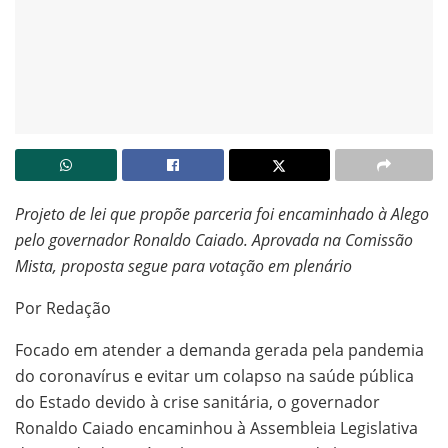
Projeto de lei que propõe parceria foi encaminhado à Alego
pelo governador Ronaldo Caiado. Aprovada na Comissão
Mista, proposta segue para votação em plenário
Por Redação
Focado em atender a demanda gerada pela pandemia
do coronavírus e evitar um colapso na saúde pública
do Estado devido à crise sanitária, o governador
Ronaldo Caiado encaminhou à Assembleia Legislativa