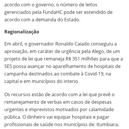
acordo com o governo, o número de leitos
gerenciados pela FundaHC pode ser estendido de
acordo com a demanda do Estado.
Regionalização
Em abril, o governador Ronaldo Caiado conseguiu a
aprovação, em caráter de urgência pela Alego, de um
projeto de lei que remaneja R$ 351 milhões para que a
SES possa avançar no aparelhamento de hospitais de
campanha destinados ao combate à Covid-19, na
capital e em municípios do interio
Os recursos estão de acordo com a lei que prevê o
remanejamento de verbas em casos de despesas
urgentes e imprevistos motivados por calamidade
pública. O dinheiro vai equipar hospitais e pagar
profissionais de saúde nos municípios de: Itumbiara,