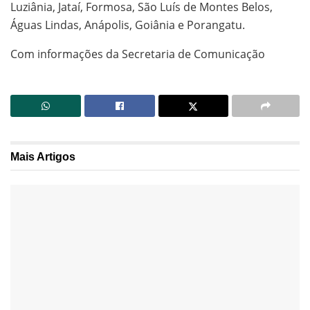
Luziânia, Jataí, Formosa, São Luís de Montes Belos,
Águas Lindas, Anápolis, Goiânia e Porangatu.
Com informações da Secretaria de Comunicação
Mais
Artigos