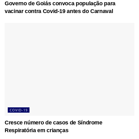
Governo de Goiás convoca população para
vacinar contra Covid-19 antes do Carnaval
COVID-19
Cresce número de casos de Síndrome
Respiratória em crianças