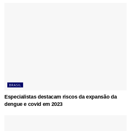
BRASIL
Especialistas destacam riscos da expansão da
dengue e covid em 2023