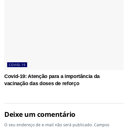
COVID-19
Covid-19: Atenção para a importância da
vacinação das doses de reforço
Deixe um comentário
O seu endereço de e-mail não será publicado.
Campos