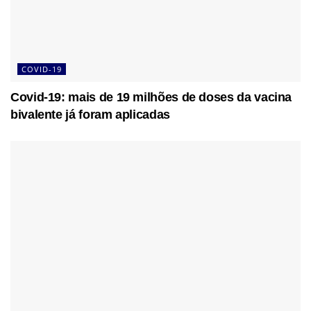
COVID-19
Covid-19: mais de 19 milhões de doses da vacina
bivalente já foram aplicadas