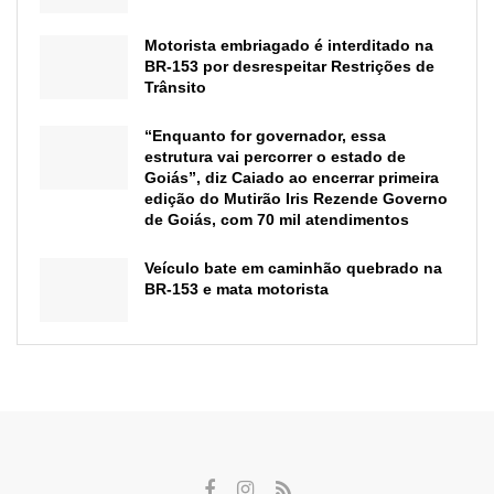
Motorista embriagado é interditado na
BR-153 por desrespeitar Restrições de
Trânsito
“Enquanto for governador, essa
estrutura vai percorrer o estado de
Goiás”, diz Caiado ao encerrar primeira
edição do Mutirão Iris Rezende Governo
de Goiás, com 70 mil atendimentos
Veículo bate em caminhão quebrado na
BR-153 e mata motorista