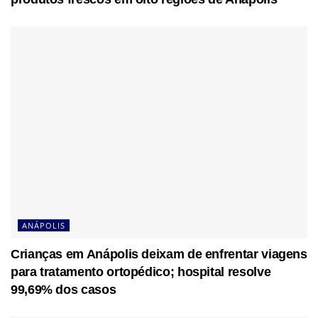
ANÁPOLIS
Crianças em Anápolis deixam de enfrentar viagens
para tratamento ortopédico; hospital resolve
99,69% dos casos