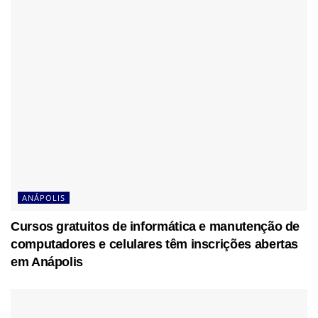
ANÁPOLIS
Cursos gratuitos de informática e manutenção de
computadores e celulares têm inscrições abertas
em Anápolis