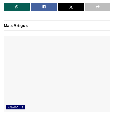
Mais
Artigos
ANÁPOLIS