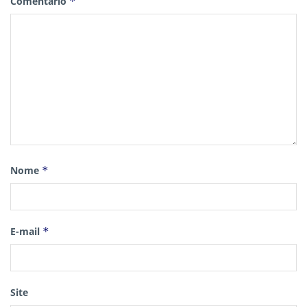
Comentário
*
Nome
*
E-mail
*
Site