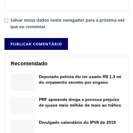
Salvar meus dados neste navegador para a próxima vez
que eu comentar.
Recomendado
Deputado petista diz ter usado R$ 1,3 mi
do orçamento secreto por engano
PRF apreende droga e provoca prejuízo
de quase meio milhão de reais ao tráfico
Divulgado calendário do IPVA de 2019