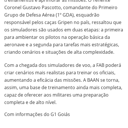
Coronel Gustavo Pascotto, comandante do Primeiro
Grupo de Defesa Aérea (1º GDA), esquadrão
responsável pelos caças Gripen no país, ressaltou que
os simuladores são usados em duas etapas: a primeira
para ambientar os pilotos na operação básica da
aeronave e a segunda para tarefas mais estratégicas,
criando cenários e situações de alta complexidade.
Com a chegada dos simuladores de voo, a FAB poderá
criar cenários mais realistas para treinar os oficiais,
aumentando a eficácia das missões. A BAAN se torna,
assim, uma base de treinamento ainda mais completa,
capaz de oferecer aos militares uma preparação
completa e de alto nível.
Com informações do G1 Goiás