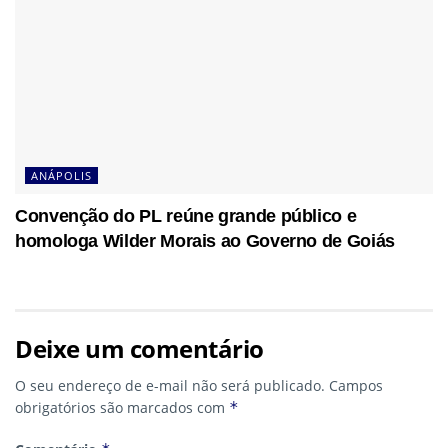
ANÁPOLIS
Convenção do PL reúne grande público e
homologa Wilder Morais ao Governo de Goiás
Deixe um comentário
O seu endereço de e-mail não será publicado.
Campos
obrigatórios são marcados com
*