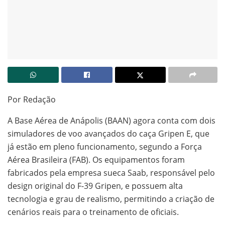
Por Redação
A Base Aérea de Anápolis (BAAN) agora conta com dois
simuladores de voo avançados do caça Gripen E, que
já estão em pleno funcionamento, segundo a Força
Aérea Brasileira (FAB). Os equipamentos foram
fabricados pela empresa sueca Saab, responsável pelo
design original do F-39 Gripen, e possuem alta
tecnologia e grau de realismo, permitindo a criação de
cenários reais para o treinamento de oficiais.