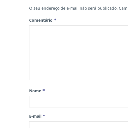
O seu endereço de e-mail não será publicado.
Camp
Comentário
*
Nome
*
E-mail
*