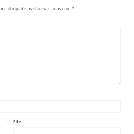
os obrigatórios são marcados com
*
Site