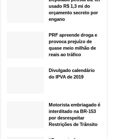
usado R$ 1,3 mi do
orçamento secreto por
engano
PRF apreende droga e
provoca prejuízo de
quase meio milhão de
reais ao tráfico
Divulgado calendário
do IPVA de 2019
Motorista embriagado é
interditado na BR-153
por desrespeitar
Restrições de Trânsito