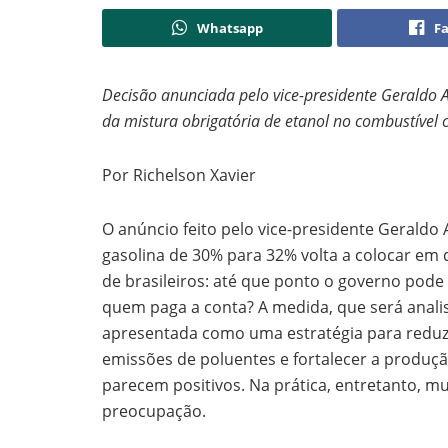
Whatsapp
F
Decisão anunciada pelo vice-presidente Geraldo
da mistura obrigatória de etanol no combustível 
Por Richelson Xavier
O anúncio feito pelo vice-presidente Geraldo 
gasolina de 30% para 32% volta a colocar em
de brasileiros: até que ponto o governo pode
quem paga a conta? A medida, que será analis
apresentada como uma estratégia para reduzir
emissões de poluentes e fortalecer a produçã
parecem positivos. Na prática, entretanto, 
preocupação.