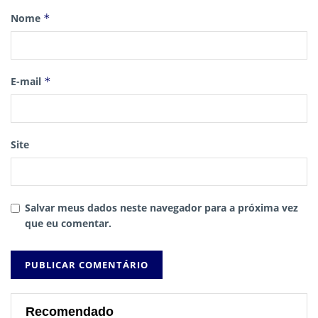
Nome
*
E-mail
*
Site
Salvar meus dados neste navegador para a próxima vez
que eu comentar.
Recomendado