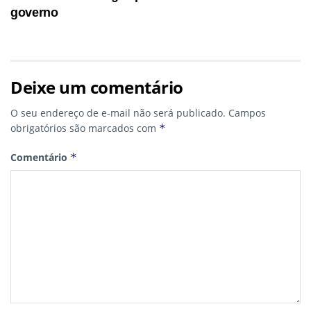
governo
Deixe um comentário
O seu endereço de e-mail não será publicado.
Campos
obrigatórios são marcados com
*
Comentário
*