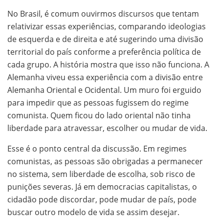
No Brasil, é comum ouvirmos discursos que tentam
relativizar essas experiências, comparando ideologias
de esquerda e de direita e até sugerindo uma divisão
territorial do país conforme a preferência política de
cada grupo. A história mostra que isso não funciona. A
Alemanha viveu essa experiência com a divisão entre
Alemanha Oriental e Ocidental. Um muro foi erguido
para impedir que as pessoas fugissem do regime
comunista. Quem ficou do lado oriental não tinha
liberdade para atravessar, escolher ou mudar de vida.
Esse é o ponto central da discussão. Em regimes
comunistas, as pessoas são obrigadas a permanecer
no sistema, sem liberdade de escolha, sob risco de
punições severas. Já em democracias capitalistas, o
cidadão pode discordar, pode mudar de país, pode
buscar outro modelo de vida se assim desejar.