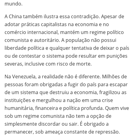
mundo.
A China também ilustra essa contradição. Apesar de
adotar práticas capitalistas na economia e no
comércio internacional, mantém um regime político
comunista e autoritário. A população não possui
liberdade política e qualquer tentativa de deixar o país
ou de contestar o sistema pode resultar em punições
severas, inclusive com risco de morte.
Na Venezuela, a realidade não é diferente. Milhões de
pessoas foram obrigadas a fugir do país para escapar
de um sistema que destruiu a economia, fragilizou as
instituições e mergulhou a nação em uma crise
humanitária, financeira e política profunda. Quem vive
sob um regime comunista não tem a opção de
simplesmente discordar ou sair. É obrigado a
permanecer, sob ameaça constante de repressão.