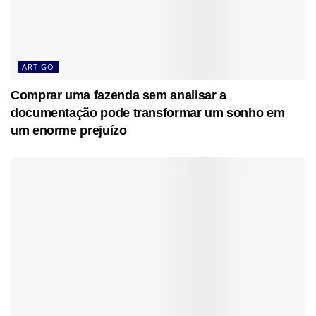
ARTIGO
Comprar uma fazenda sem analisar a
documentação pode transformar um sonho em
um enorme prejuízo