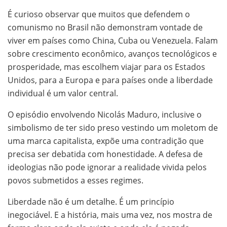
É curioso observar que muitos que defendem o
comunismo no Brasil não demonstram vontade de
viver em países como China, Cuba ou Venezuela. Falam
sobre crescimento econômico, avanços tecnológicos e
prosperidade, mas escolhem viajar para os Estados
Unidos, para a Europa e para países onde a liberdade
individual é um valor central.
O episódio envolvendo Nicolás Maduro, inclusive o
simbolismo de ter sido preso vestindo um moletom de
uma marca capitalista, expõe uma contradição que
precisa ser debatida com honestidade. A defesa de
ideologias não pode ignorar a realidade vivida pelos
povos submetidos a esses regimes.
Liberdade não é um detalhe. É um princípio
inegociável. E a história, mais uma vez, nos mostra de