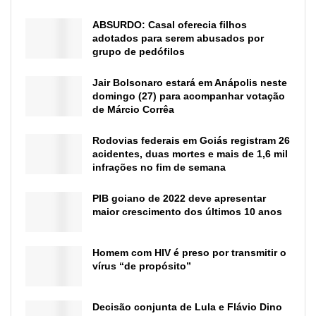
ABSURDO: Casal oferecia filhos
adotados para serem abusados por
grupo de pedófilos
Jair Bolsonaro estará em Anápolis neste
domingo (27) para acompanhar votação
de Márcio Corrêa
Rodovias federais em Goiás registram 26
acidentes, duas mortes e mais de 1,6 mil
infrações no fim de semana
PIB goiano de 2022 deve apresentar
maior crescimento dos últimos 10 anos
Homem com HIV é preso por transmitir o
vírus “de propósito”
Decisão conjunta de Lula e Flávio Dino