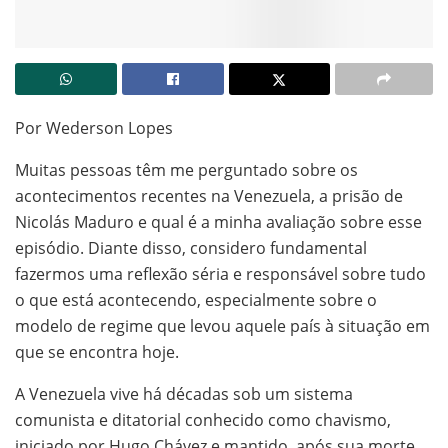
Por Wederson Lopes
Muitas pessoas têm me perguntado sobre os
acontecimentos recentes na Venezuela, a prisão de
Nicolás Maduro e qual é a minha avaliação sobre esse
episódio. Diante disso, considero fundamental
fazermos uma reflexão séria e responsável sobre tudo
o que está acontecendo, especialmente sobre o
modelo de regime que levou aquele país à situação em
que se encontra hoje.
A Venezuela vive há décadas sob um sistema
comunista e ditatorial conhecido como chavismo,
iniciado por Hugo Chávez e mantido, após sua morte,