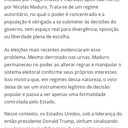
por Nicolás Maduro. Trata-se de um regime
autoritário, no qual o poder é concentrado e a
população é obrigada a se submeter às decisões do
governo, sem espaço real para divergência, oposição
ou liberdade plena de escolha.
As eleições mais recentes evidenciaram esse
problema. Mesmo derrotado nas urnas, Maduro
permaneceu no poder ao alterar regras e manipular o
sistema eleitoral conforme seus próprios interesses.
Isso mostra que, em regimes dessa natureza, o voto
deixa de ser um instrumento legítimo de decisão
popular e passa a ser apenas uma formalidade
controlada pelo Estado.
Nesse contexto, os Estados Unidos, sob a liderança do
então presidente Donald Trump, vinham sinalizando