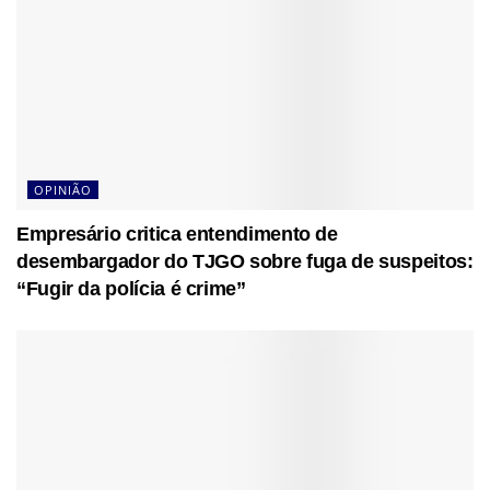
OPINIÃO
Empresário critica entendimento de
desembargador do TJGO sobre fuga de suspeitos:
“Fugir da polícia é crime”