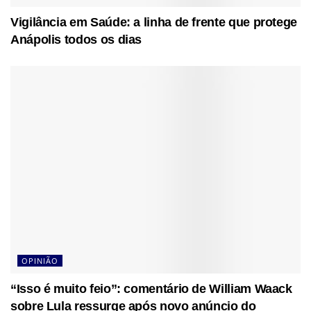
Vigilância em Saúde: a linha de frente que protege
Anápolis todos os dias
OPINIÃO
“Isso é muito feio”: comentário de William Waack
sobre Lula ressurge após novo anúncio do