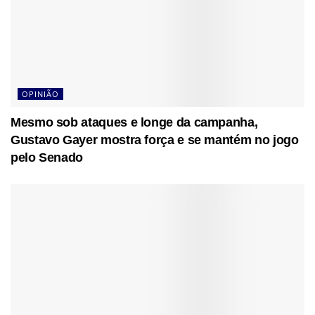
OPINIÃO
Mesmo sob ataques e longe da campanha,
Gustavo Gayer mostra força e se mantém no jogo
pelo Senado