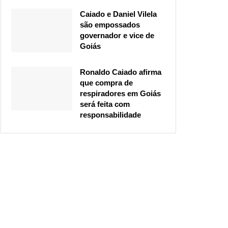
Caiado e Daniel Vilela
são empossados
governador e vice de
Goiás
Ronaldo Caiado afirma
que compra de
respiradores em Goiás
será feita com
responsabilidade