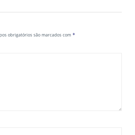
os obrigatórios são marcados com
*