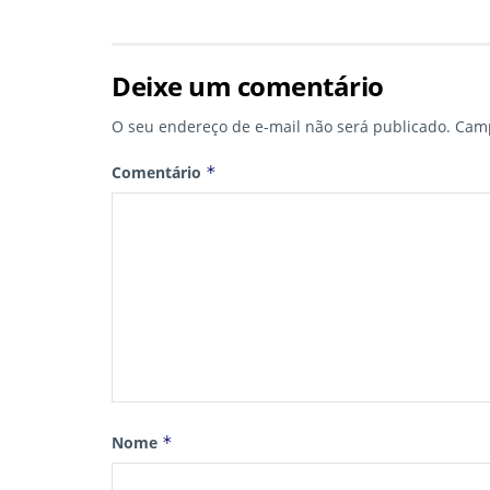
Deixe um comentário
O seu endereço de e-mail não será publicado.
Camp
Comentário
*
Nome
*